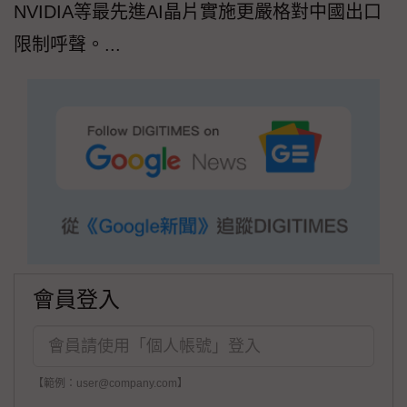
NVIDIA等最先進AI晶片實施更嚴格對中國出口
限制呼聲。...
會員登入
【範例：user@company.com】