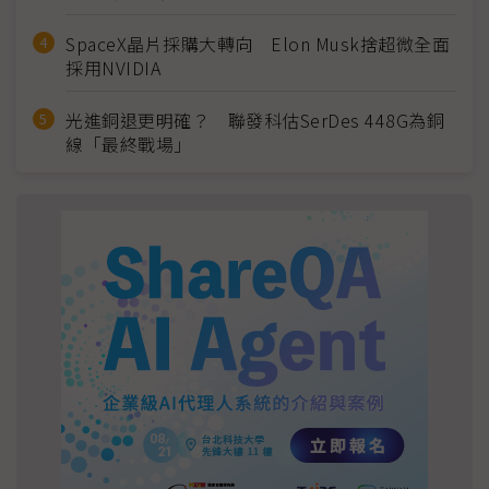
SpaceX晶片採購大轉向 Elon Musk捨超微全面
採用NVIDIA
光進銅退更明確？ 聯發科估SerDes 448G為銅
線「最終戰場」