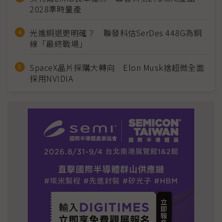
2028準時量產
光進銅退更明確？ 聯發科估SerDes 448G為銅
線「最終戰場」
SpaceX晶片採購大轉向 Elon Musk捨超微全面
採用NVIDIA