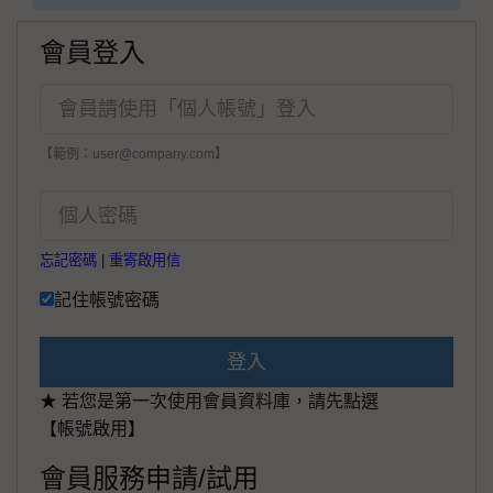
會員登入
【範例：user@company.com】
忘記密碼
|
重寄啟用信
記住帳號密碼
登入
★ 若您是第一次使用會員資料庫，請先點選
【帳號啟用】
會員服務申請/試用