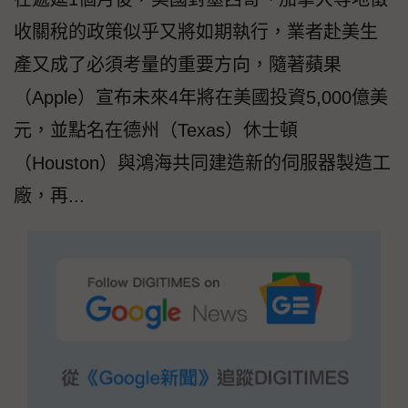
收關稅的政策似乎又將如期執行，業者赴美生
產又成了必須考量的重要方向，隨著蘋果
（Apple）宣布未來4年將在美國投資5,000億美
元，並點名在德州（Texas）休士頓
（Houston）與鴻海共同建造新的伺服器製造工
廠，再...