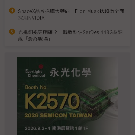
SpaceX晶片採購大轉向 Elon Musk捨超微全面
採用NVIDIA
光進銅退更明確？ 聯發科估SerDes 448G為銅
線「最終戰場」