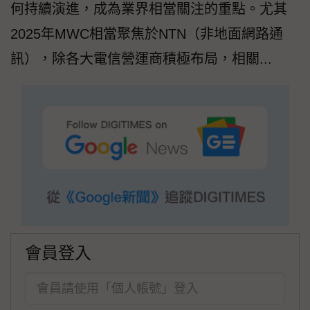
何持續演進，成為業界相當關注的重點。尤其
2025年MWC相當聚焦於NTN（非地面網路通
訊），除各大電信營運商積極布局，相關...
會員登入