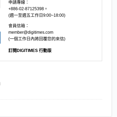
申請專線：
+886-02-87125398。
(週一至週五工作日9:00~18:00)
會員信箱：
member@digitimes.com
(一個工作日內將回覆您的來信)
訂閱DIGITIMES 行動版
海