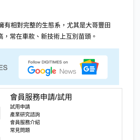
擁有相對完整的生態系，尤其是大哥豐田
立性高，常在車款、新技術上互別苗頭。
會員服務申請/試用
試用申請
產業研究諮詢
會員服務介紹
常見問題