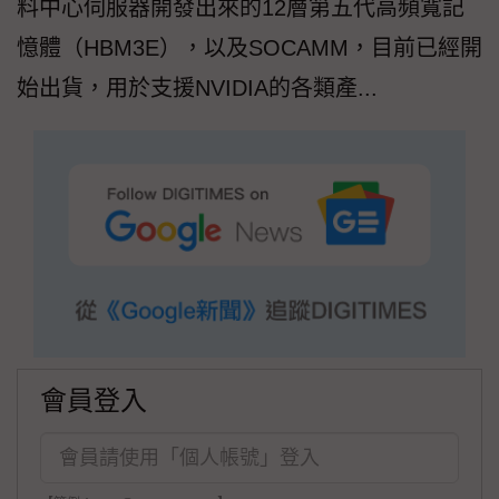
料中心伺服器開發出來的12層第五代高頻寬記
憶體（HBM3E），以及SOCAMM，目前已經開
始出貨，用於支援NVIDIA的各類產...
會員登入