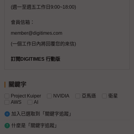
(週一至週五工作日9:00~18:00)
會員信箱：
member@digitimes.com
(一個工作日內將回覆您的來信)
訂閱DIGITIMES 行動版
關鍵字
Project Kuiper
NVIDIA
亞馬遜
衛星
AWS
AI
加入已選取到「關鍵字追蹤」
什麼是「關鍵字追蹤」