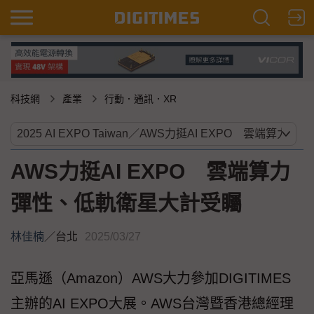
科技網
產業
行動．通訊．XR
AWS力挺AI EXPO 雲端算力
彈性、低軌衛星大計受矚
林佳楠
／
台北
2025/03/27
亞馬遜（Amazon）AWS大力參加DIGITIMES
主辦的AI EXPO大展。AWS台灣暨香港總經理