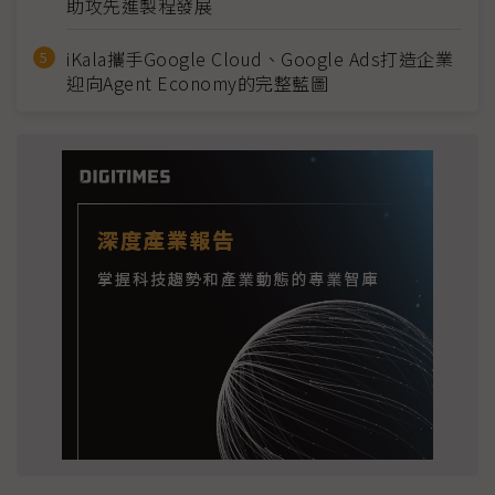
助攻先進製程發展
iKala攜手Google Cloud、Google Ads打造企業
迎向Agent Economy的完整藍圖