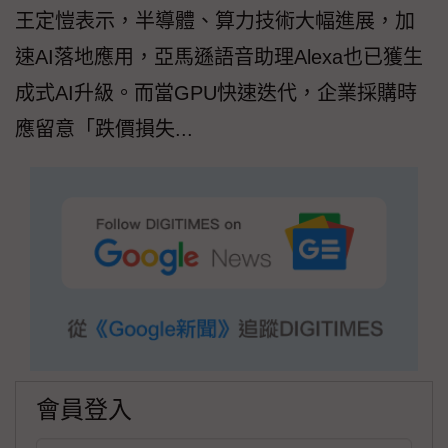
王定愷表示，半導體、算力技術大幅進展，加
速AI落地應用，亞馬遜語音助理Alexa也已獲生
成式AI升級。而當GPU快速迭代，企業採購時
應留意「跌價損失...
會員登入