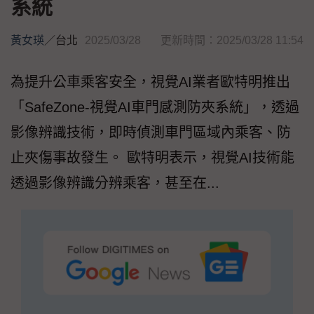
系統
黃女瑛
／
台北
2025/03/28
更新時間：2025/03/28 11:54
為提升公車乘客安全，視覺AI業者歐特明推出
「SafeZone-視覺AI車門感測防夾系統」，透過
影像辨識技術，即時偵測車門區域內乘客、防
止夾傷事故發生。 歐特明表示，視覺AI技術能
透過影像辨識分辨乘客，甚至在...