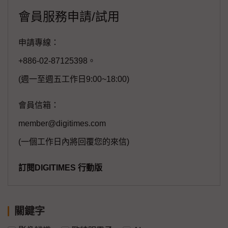
會員服務申請/試用
申請專線：
+886-02-87125398。
(週一至週五工作日9:00~18:00)
會員信箱：
member@digitimes.com
(一個工作日內將回覆您的來信)
訂閱DIGITIMES 行動版
關鍵字