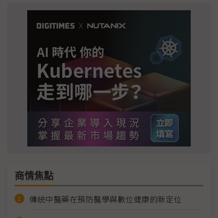
商情焦點
傳統中醫藥在預防醫學與數位健康的新定位