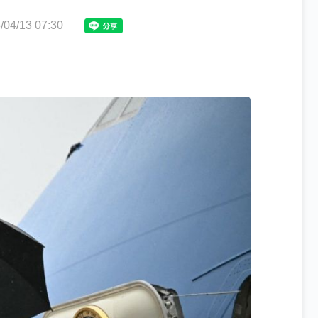
4/13 07:30