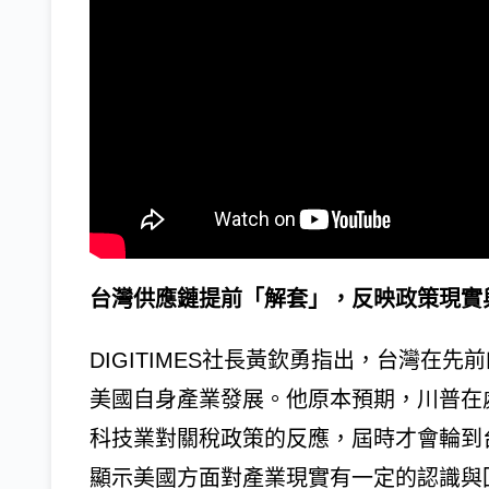
台灣供應鏈提前「解套」，反映政策現實
DIGITIMES社長黃欽勇指出，台灣在
美國自身產業發展。他原本預期，川普在
科技業對關稅政策的反應，屆時才會輪到
顯示美國方面對產業現實有一定的認識與