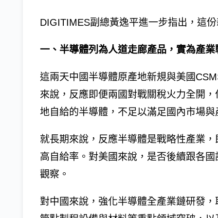
DIGITIMES副總黃逸平進一步指出，
一、半導體列為人道走廊產品，實為產業
這兩天中國半導體原產地新規與美國CSMS 
來說，反應即便兩國對戰關稅火力全開，
地自給的半導體，不足以滿足國內市場與
就長期來說，反應半導體是戰略性產業，
高自給率。對美國來說，是否後續跟各國
觀察。
對中國來說，強化半導體全產業鏈研發，取得