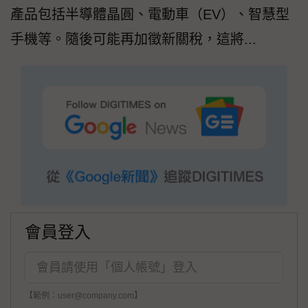
產品包括半導體晶圓、電動車（EV）、智慧型
手機等。隨後可能再加徵新關稅，這將...
會員登入
【範例：user@company.com】