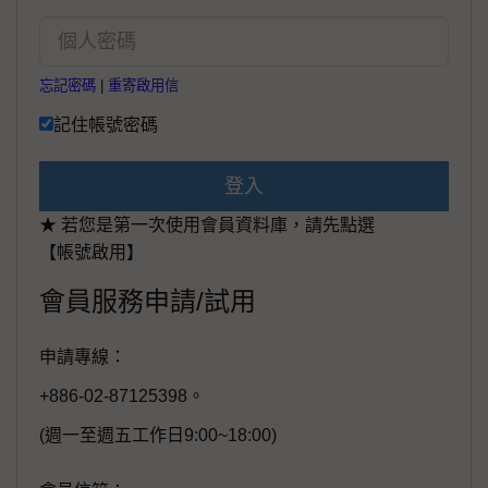
忘記密碼
|
重寄啟用信
記住帳號密碼
登入
★ 若您是第一次使用會員資料庫，請先點選
【帳號啟用】
會員服務申請/試用
申請專線：
+886-02-87125398。
(週一至週五工作日9:00~18:00)