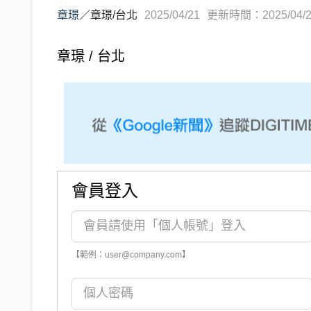
章璟
／
章璟/台北
2025/04/21
更新時間：2025/04/21
章璟 / 台北
會員登入
【範例：user@company.com】