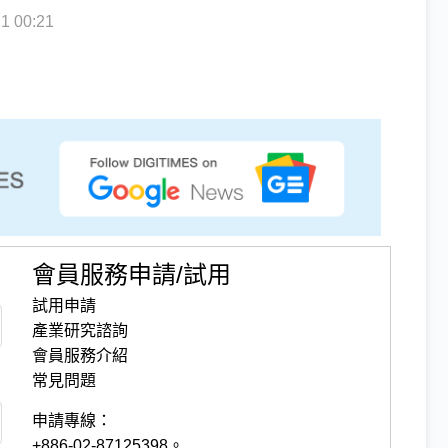
 00:21
會員服務申請/試用
試用申請
產業研究諮詢
會員服務介紹
常見問題
申請專線：
+886-02-87125398。