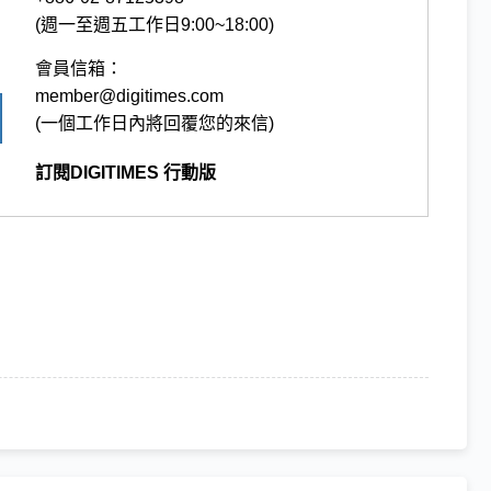
(週一至週五工作日9:00~18:00)
會員信箱：
member@digitimes.com
(一個工作日內將回覆您的來信)
訂閱DIGITIMES 行動版