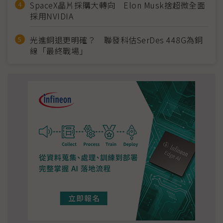
SpaceX晶片採購大轉向 Elon Musk捨超微全面
採用NVIDIA
光進銅退更明確？ 聯發科估SerDes 448G為銅
線「最終戰場」