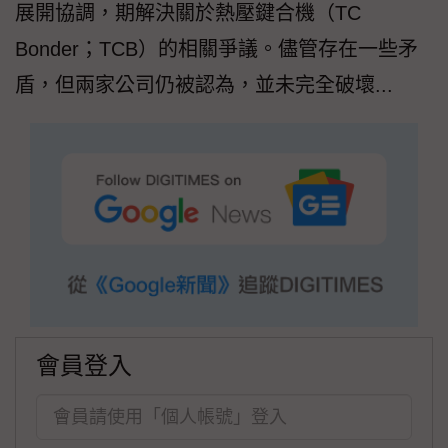
展開協調，期解決關於熱壓鍵合機（TC
Bonder；TCB）的相關爭議。儘管存在一些矛
盾，但兩家公司仍被認為，並未完全破壞...
會員登入