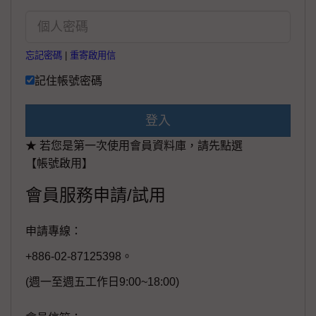
忘記密碼
|
重寄啟用信
記住帳號密碼
登入
★ 若您是第一次使用會員資料庫，請先點選
【帳號啟用】
會員服務申請/試用
申請專線：
+886-02-87125398。
(週一至週五工作日9:00~18:00)