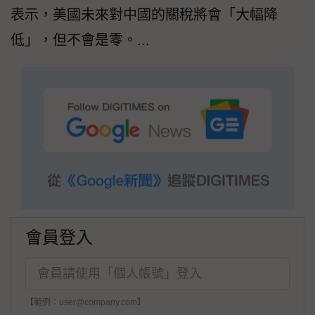
表示，美國未來對中國的關稅將會「大幅降
低」，但不會是零。...
會員登入
【範例：user@company.com】