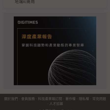
地端AI商用
關於我們
·
會員服務
·
科技產業報訂閱
·
著作權
·
隱私權
·
常見問題
·
人才招募