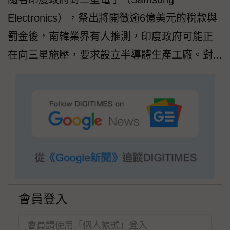
Electronics），祭出將開徵逾6億美元的稅款與
罰金後，南韓業界有人推測，印度政府可能正
在向三星施壓，要求設立半導體生產工廠。對...
會員登入