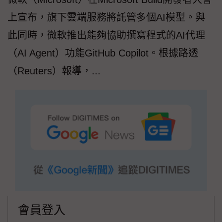
上宣布，旗下雲端服務將託管多個AI模型。與
此同時，微軟推出能夠協助撰寫程式的AI代理
（AI Agent）功能GitHub Copilot。根據路透
（Reuters）報導，...
會員登入