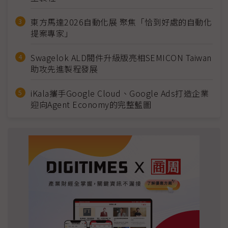
東方馬達2026自動化展 聚焦「恰到好處的自動化
提案專家」
Swagelok ALD閥件升級版亮相SEMICON Taiwan
助攻先進製程發展
iKala攜手Google Cloud、Google Ads打造企業
迎向Agent Economy的完整藍圖