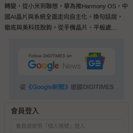
轉變，從小米到聯想，華為推Harmony OS，中
國AI晶片與系統全面走向自主化。換句話說，
徹底與美科技脫鉤。從手機晶片、平板處...
會員登入