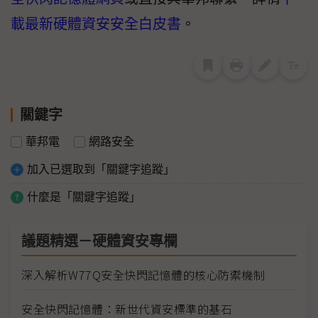
載最新硬體資安安全白皮書
。
關鍵字
華邦電
網路安全
加入已選取到「關鍵字追蹤」
什麼是「關鍵字追蹤」
議題精選－硬體資安專欄
深入解析W77Q安全快閃記憶體的核心防禦機制
安全快閃記憶體：新世代資安標準的基石