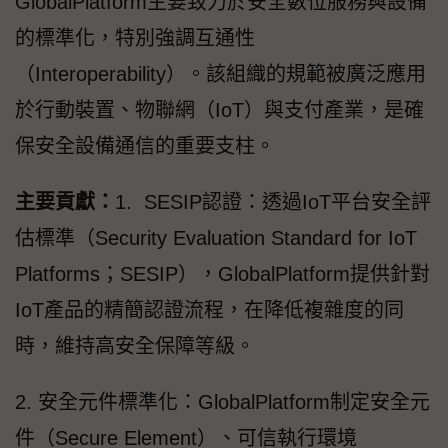
GlobalPlatform主要致力於安全數位服務與設備
的標準化，特別強調互通性
（Interoperability）。該組織的規範被廣泛應用
於行動裝置、物聯網（IoT）與支付產業，是確
保安全設備通信的重要支柱。
主要貢獻：
1. SESIP認證：透過IoT平台安全評
估標準（Security Evaluation Standard for IoT
Platforms；SESIP），GlobalPlatform提供針對
IoT產品的精簡認證流程，在降低複雜度的同
時，維持高安全保障等級。
2. 安全元件標準化：GlobalPlatform制定安全元
件（Secure Element）、可信執行環境