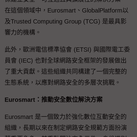
在這個領域中，Eurosmart、GlobalPlatform以
及Trusted Computing Group (TCG) 是最具影
響力的機構。
此外，歐洲電信標準協會 (ETSI) 與國際電工委
員會 (IEC) 也對全球網路安全框架的發展做出
了重大貢獻。這些組織共同構建了一個完整的
生態系統，以應對網路安全的多層次挑戰。
Eurosmart：推動安全數位解決方案
Eurosmart 是一個致力於強化數位互動安全的
組織，長期以來在制定網路安全規範方面扮演