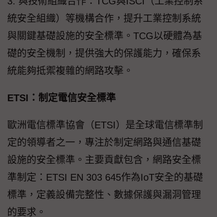
3. 與技術組織合作：TCG與ISCI（工業控制系
統安全組織）等機構合作，提升工業控制系統
與關鍵基礎設施的安全標準。TCG以硬體為基
礎的安全機制，提供強大的保護能力，確保系
統能夠抵禦複雜的網路攻擊。
ETSI：制定電信安全標準
歐洲電信標準協會（ETSI）是全球電信標準制
定的領導者之一，專注於制定網路與通信基礎
設施的安全標準。主要貢獻包含，網路安全標
準制定：ETSI EN 303 645作為IoT安全的基礎
標準，定義設備完整性、數據保護與漏洞管理
的要求。