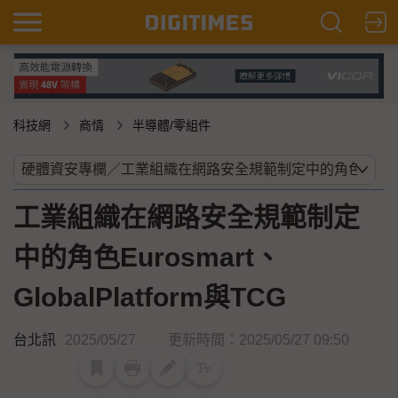
科技網
商情
半導體/零組件
工業組織在網路安全規範制定
中的角色Eurosmart、
GlobalPlatform與TCG
台北訊
2025/05/27
更新時間：2025/05/27 09:50