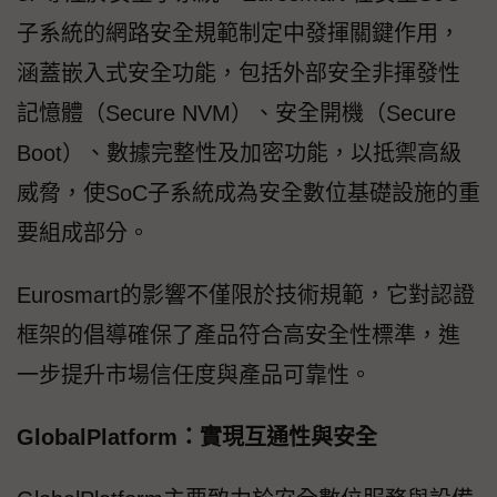
子系統的網路安全規範制定中發揮關鍵作用，
涵蓋嵌入式安全功能，包括外部安全非揮發性
記憶體（Secure NVM）、安全開機（Secure
Boot）、數據完整性及加密功能，以抵禦高級
威脅，使SoC子系統成為安全數位基礎設施的重
要組成部分。
Eurosmart的影響不僅限於技術規範，它對認證
框架的倡導確保了產品符合高安全性標準，進
一步提升市場信任度與產品可靠性。
GlobalPlatform：實現互通性與安全