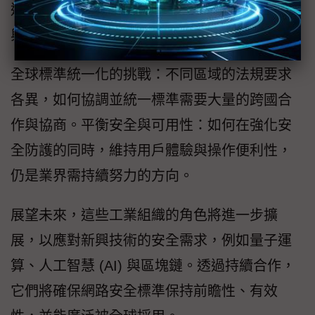
速變遷的技術發展：技術創新日新月異，規範
與標準需持續更新，以跟上新的威脅與需求。
全球標準統一化的挑戰：不同區域的法規要求
各異，如何協調並統一標準需要大量的跨國合
作與協商。平衡安全與可用性：如何在強化安
全防護的同時，維持用戶體驗與操作便利性，
仍是業界需持續努力的方向。
展望未來，這些工業組織的角色將進一步擴
展，以應對新興技術的安全需求，例如量子運
算、人工智慧 (AI) 與區塊鏈。透過持續合作，
它們將確保網路安全標準保持前瞻性、有效