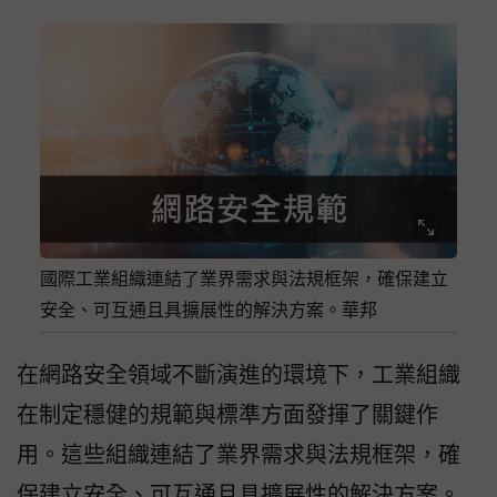
國際工業組織連結了業界需求與法規框架，確保建立
安全、可互通且具擴展性的解決方案。華邦
在網路安全領域不斷演進的環境下，工業組織
在制定穩健的規範與標準方面發揮了關鍵作
用。這些組織連結了業界需求與法規框架，確
保建立安全、可互通且具擴展性的解決方案。