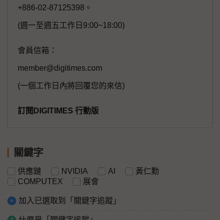
+886-02-87125398。
(週一至週五工作日9:00~18:00)
會員信箱：
member@digitimes.com
(一個工作日內將回覆您的來信)
訂閱DIGITIMES 行動版
關鍵字
供應鏈
NVIDIA
AI
黃仁勳
COMPUTEX
展會
加入已選取到「關鍵字追蹤」
什麼是「關鍵字追蹤」