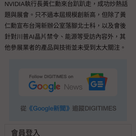
NVIDIA執行長黃仁勳來台趴趴走，成功炒熱話
題與展會。只不過本屆規模創新高，但除了黃
仁勳宣布台灣新辦公室落腳北士科，以及會後
針對川普AI晶片禁令、能源等受訪內容外，其
他參展業者的產品與技術並未受到太大關注。
會員登入