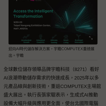
迎向AI時代儲存解決方案，宇瞻COMPUTEX重磅展
出。宇瞻
全球數位儲存領導品牌宇瞻科技（8271）看好
AI浪潮帶動儲存需求的快速成長，2025年以多
元產品線與創新技術，重返COMPUTEX主場館
盛大展出。執行長張家騉表示，生成式AI推動
設備大幅升級與應用更全面，使台北國際電腦