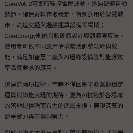
CoreVolt 2可即時監控電壓波動，透過硬體自動
調節，確保資料存取穩定，特別適用於智慧城
市、軌道交通與邊緣運算設備等場域；
CoreEnergy則融合軟硬體設計與韌體演算法，
使用者可依不同應用情境靈活調整功耗與效
能，滿足如智慧工廠與AI邊緣設備等對能源效
率高度要求的應用。
透過這兩項技術，宇瞻不僅回應了產業對穩定
運算與節能表現的期待，更為AI技術於各場域
的落地提供強而有力的底層支援，展現深厚的
競爭實力與市場洞察力。