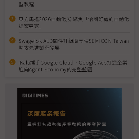
型製程
東方馬達2026自動化展 聚焦「恰到好處的自動化
提案專家」
Swagelok ALD閥件升級版亮相SEMICON Taiwan
助攻先進製程發展
iKala攜手Google Cloud、Google Ads打造企業
迎向Agent Economy的完整藍圖