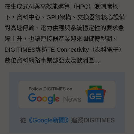
在生成式AI與高效能運算（HPC）浪潮席捲
下，資料中心、GPU架構、交換器等核心設備
對高速傳輸、電力供應與系統穩定性的要求急
遽上升，也讓連接器產業迎來關鍵轉型期。
DIGITIMES專訪TE Connectivity（泰科電子）
數位資料網路事業部亞太及歐洲區...