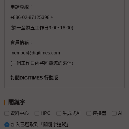
申請專線：
+886-02-87125398。
(週一至週五工作日9:00~18:00)
會員信箱：
member@digitimes.com
(一個工作日內將回覆您的來信)
訂閱DIGITIMES 行動版
關鍵字
資料中心
HPC
生成式AI
連接器
AI
加入已選取到「關鍵字追蹤」