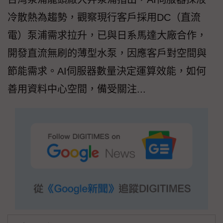
冷散熱為趨勢，觀察現行客戶採用DC（直流
電）泵浦需求拉升，已與日系馬達大廠合作，
開發直流無刷的薄型水泵，因應客戶對空間與
節能需求。AI伺服器數量決定運算效能，如何
善用資料中心空間，備受關注...