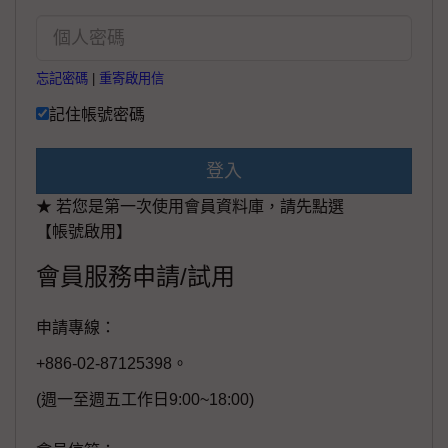
忘記密碼
|
重寄啟用信
記住帳號密碼
登入
★ 若您是第一次使用會員資料庫，請先點選
【帳號啟用】
會員服務申請/試用
申請專線：
+886-02-87125398。
(週一至週五工作日9:00~18:00)