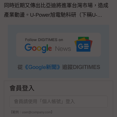
同時近期又傳出比亞迪將進軍台灣市場，造成
產業動盪。U-Power旭電馳科研（下稱U-...
會員登入
【範例：user@company.com】