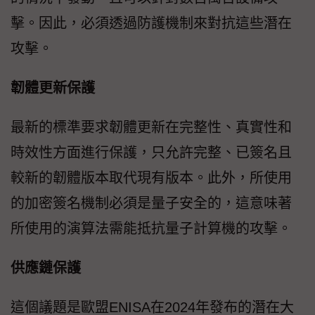
擊。因此，必須透過防護機制來對抗這些潛在
攻擊。
韌體更新保護
最新的標準要求韌體更新在完整性、真實性和
時效性方面進行保護，只允許完整、已簽名且
較新的韌體版本取代現有版本。此外，所使用
的加密簽名機制必須是量子安全的，這意味著
所使用的演算法需能抵抗量子計算機的攻擊。
供應鏈保護
這個議題是歐盟ENISA在2024年發布的潛在大