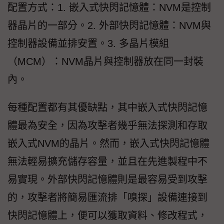
配置方式：1. 嵌入式快閃記憶體：NVM是控制
器晶片的一部分。2. 外部快閃記憶體：NVM與
控制器設備並排安置。3. 多晶片模組
（MCM）：NVM晶片與控制器放在同一封裝
內。
每種配置都有其優缺點，其中嵌入式快閃記憶
體最為安全，因為攻擊者幾乎無法探測和存取
嵌入式NVM的晶片。然而，嵌入式快閃記憶體
無法輕易擴充儲存容量，並且在先進製程中不
易實現。外部快閃記憶體則是最容易受到攻擊
的，攻擊者將簡易匯流排「嗅探」設備連接到
快閃記憶體上，便可以獲取資料、修改程式，