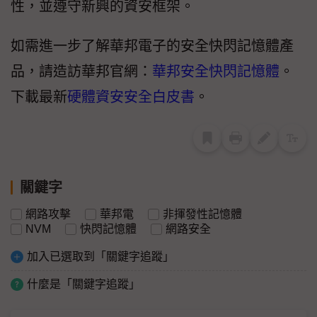
性，並遵守新興的資安框架。
如需進一步了解華邦電子的安全快閃記憶體產
品，請造訪華邦官網：
華邦安全快閃記憶體
。
下載最新
硬體資安安全白皮書
。
關鍵字
網路攻擊
華邦電
非揮發性記憶體
NVM
快閃記憶體
網路安全
加入已選取到「關鍵字追蹤」
什麼是「關鍵字追蹤」