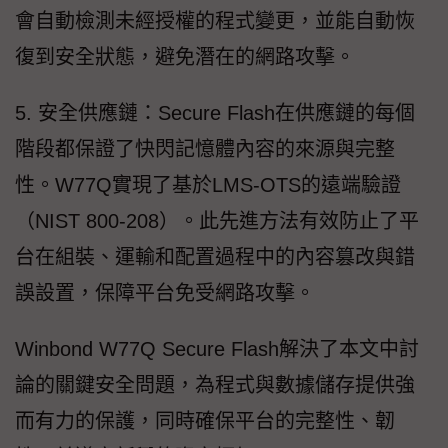
會自動檢測未經授權的程式變更，並能自動恢
復到安全狀態，避免潛在的網路攻擊。
5. 安全供應鏈：Secure Flash在供應鏈的每個
階段都保證了快閃記憶體內容的來源與完整
性。W77Q實現了基於LMS-OTS的遠端驗證
（NIST 800-208）。此先進方法有效防止了平
台在組裝、運輸和配置過程中的內容篡改與錯
誤設置，保障平台免受網路攻擊。
Winbond W77Q Secure Flash解決了本文中討
論的關鍵安全問題，為程式與數據儲存提供強
而有力的保護，同時確保平台的完整性、韌