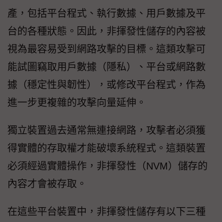
產，包括平台程式、執行數據、用戶數據及平
台的各種狀態。因此，非揮發性儲存的內容被
視為最容易受到網路攻擊的目標。這類攻擊可
能試圖竊取用戶數據（隱私）、平台或網路數
據（穩定性與韌性），或修改平台程式，作為
進一步更複雜的攻擊向量延伸。
獨立裝置過去通常無連接網路，攻擊者必須獲
得實體的存取權才能破壞系統程式。這類裝置
必須經過實體操作，非揮發性（NVM）儲存的
內容才會被存取。
在這些平台裝置中，非揮發性儲存有以下三種