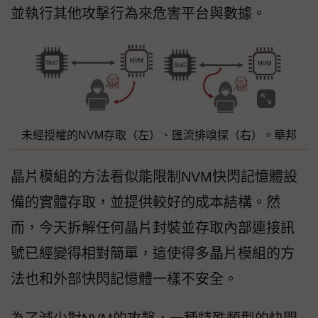
並執行其他攻擊行為來危害平台與數據。
未經授權的NVM存取（左）、匯流排嗅探（右）。華邦
晶片模組的方法看似能限制NVM快閃記憶體設
備的實體存取，並提供較好的成本結構。然
而，今天拆解任何晶片封裝並存取內部連接訊
號已經變得相對簡單，這使得多晶片模組的方
法也和外部快閃記憶體一樣不安全。