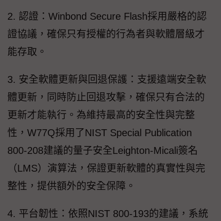
2. 認證：Winbond Secure Flash採用嚴格的認
證協議，確保只有授權的行為者與軟體層級才
能存取。
3. 安全軟體更新與回退保護：支援遠端安全軟
體更新，同時防止回退攻擊，確保只有合法的
更新才能執行。為維持最高的安全性與完整
性，W77Q採用了NIST Special Publication
800-208建議的量子安全Leighton-Micali簽名
（LMS）演算法，保證更新軟體的真實性與完
整性，提供額外的安全保障。
4. 平台韌性：依照NIST 800-193的建議，系統