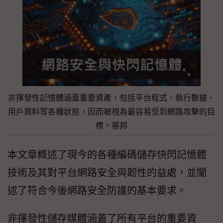
非揮發性記憶體涵蓋重要資產，包括平台程式、執行數據、
用戶資料等各種狀態，因而被視為最容易受到網路攻擊的目
標。華邦
本文章概述了現今的各種編碼儲存快閃記憶體
技術及其對平台網路安全與韌性的益處，並闡
述了符合今後網路安全防護的基本要求。
非揮發性儲存媒體涵蓋了所有平台的重要資