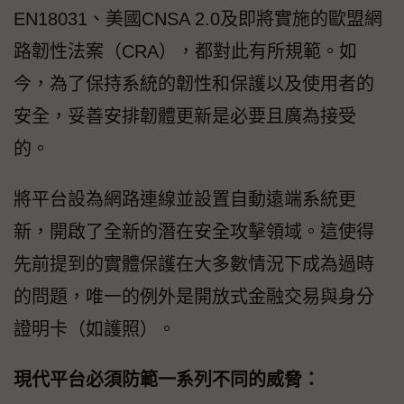
EN18031、美國CNSA 2.0及即將實施的歐盟網
路韌性法案（CRA），都對此有所規範。如
今，為了保持系統的韌性和保護以及使用者的
安全，妥善安排韌體更新是必要且廣為接受
的。
將平台設為網路連線並設置自動遠端系統更
新，開啟了全新的潛在安全攻擊領域。這使得
先前提到的實體保護在大多數情況下成為過時
的問題，唯一的例外是開放式金融交易與身分
證明卡（如護照）。
現代平台必須防範一系列不同的威脅：