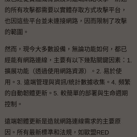
的所有攻擊都需要以實體存取方式攻擊平台，
也因這些平台並未連接網路，因而限制了攻擊
的範圍。
然而，現今大多數設備，無論功能如何，都已
經能有網路連線，主要有以下幾點關鍵因素：1.
擴展功能（透過使用網路資源）。2. 易於使
用。3. 遠端管理與資訊/統計數據收集。4. 頻繁
的自動韌體更新。5. 較簡單的部署與生命週期
控制。
遠端韌體更新是造就網路連線需求的主要原
因。所有最新標準和法規，如歐盟RED