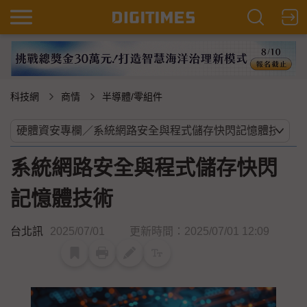
科技網
商情
半導體/零組件
系統網路安全與程式儲存快閃
記憶體技術
台北訊
2025/07/01
更新時間：2025/07/01 12:09