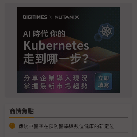
商情焦點
傳統中醫藥在預防醫學與數位健康的新定位