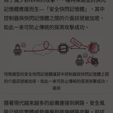
為了減少對NVM的攻擊，一種特殊類型的快閃
記憶體應運而生—「安全快閃記憶體」，其中
控制器與快閃記憶體之間的介面訊號被加密，
如此一來可防止傳統的探測攻擊成功。
特殊類型的安全快閃記憶體讓其中控制器與快閃記憶體之間
的介面訊號被加密，如此一來可防止傳統的探測攻擊成功。
華邦
隨著現代越來越多的設備連接到網路，安全風
險已經從實體威脅擴展到遠端網路攻擊。前述