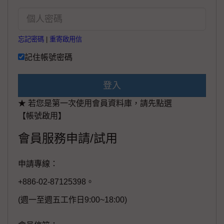
忘記密碼
|
重寄啟用信
記住帳號密碼
登入
★ 若您是第一次使用會員資料庫，請先點選
【帳號啟用】
會員服務申請/試用
申請專線：
+886-02-87125398。
(週一至週五工作日9:00~18:00)