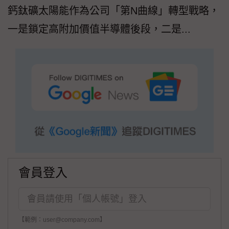
鈣鈦礦太陽能作為公司「第N曲線」轉型戰略，
一是鎖定高附加價值半導體後段，二是...
會員登入
【範例：user@company.com】