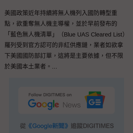
美國政策近年持續將無人機列入國防轉型重
點，欲重奪無人機主導權，並於早前發布的
「藍色無人機清單」（Blue UAS Cleared List）
羅列受到官方認可的非紅供應鏈，業者如欲拿
下美國國防部訂單，這將是主要依據，但不限
於美國本土業者。...