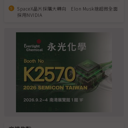
SpaceX晶片採購大轉向 Elon Musk捨超微全面
採用NVIDIA