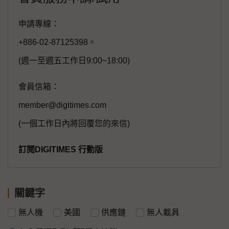
申請專線：
+886-02-87125398。
(週一至週五工作日9:00~18:00)
會員信箱：
member@digitimes.com
(一個工作日內將回覆您的來信)
訂閱DIGITIMES 行動版
關鍵字
無人機
美國
供應鏈
無人載具