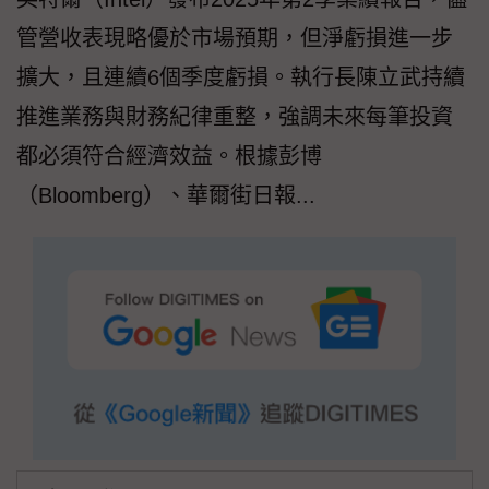
管營收表現略優於市場預期，但淨虧損進一步
擴大，且連續6個季度虧損。執行長陳立武持續
推進業務與財務紀律重整，強調未來每筆投資
都必須符合經濟效益。根據彭博
（Bloomberg）、華爾街日報...