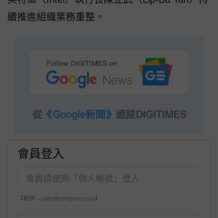
續推進組織業務重整。
會員登入
【範例：user@company.com】