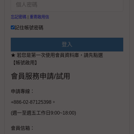
忘記密碼
|
重寄啟用信
記住帳號密碼
登入
★ 若您是第一次使用會員資料庫，請先點選
【帳號啟用】
會員服務申請/試用
申請專線：
+886-02-87125398。
(週一至週五工作日9:00~18:00)
會員信箱：