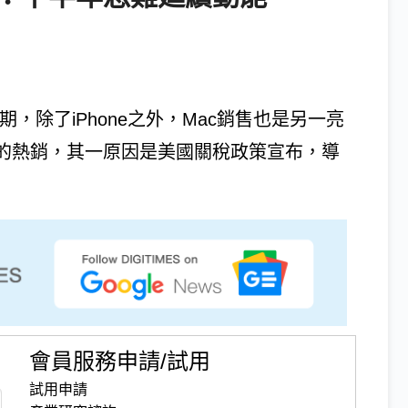
預期，除了iPhone之外，Mac銷售也是另一亮
ac的熱銷，其一原因是美國關稅政策宣布，導
會員服務申請/試用
試用申請