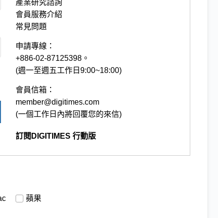
產業研究諮詢
會員服務介紹
常見問題
申請專線：
+886-02-87125398。
(週一至週五工作日9:00~18:00)
會員信箱：
member@digitimes.com
(一個工作日內將回覆您的來信)
訂閱DIGITIMES 行動版
ac
蘋果