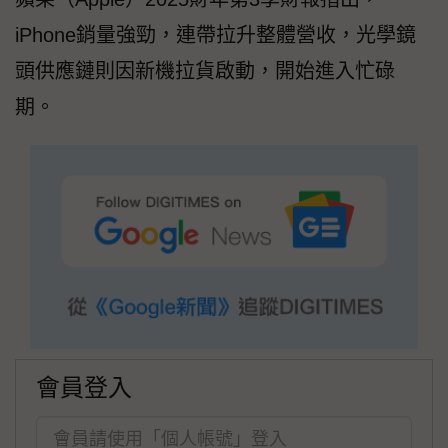
iPhone銷量強勁，連帶拉升整體營收，光學鏡
頭供應鏈則因新機拉貨啟動，開始進入忙碌
期。
會員登入