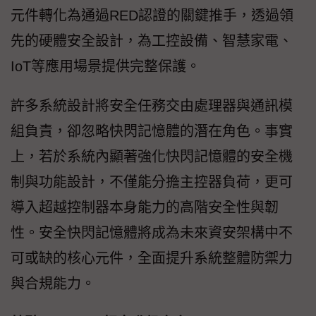
元件轉化為通過RED認證的關鍵推手，透過領
先的硬體安全設計，為工控設備、智慧家電、
IoT等應用場景提供完整保護。
許多系統設計將安全任務交由處理器與通訊模
組負責，卻忽略快閃記憶體的潛在角色。事實
上，若於系統內顯著強化快閃記憶體的安全機
制與功能設計，不僅能分擔主控器負荷，更可
導入超越控制器本身能力的高階安全性與韌
性。安全快閃記憶體將成為未來資安架構中不
可或缺的核心元件，全面提升系統整體防禦力
與合規能力。