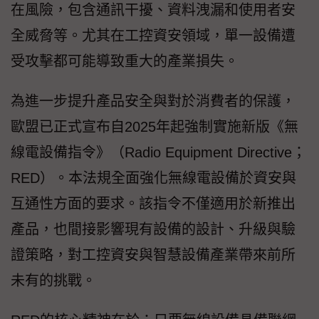
在風險，包含通訊干擾、資料洩漏和使用者安
全威脅等。尤其在工控資安領域，單一設備遭
受攻擊都可能導致重大的產業損失。
為進一步提升產品安全與對於消費者的保護，
歐盟已正式宣布自2025年起強制實施新版《無
線電設備指令》（Radio Equipment Directive；
RED）。本法規全面強化無線電設備於資安與
互通性方面的要求。該指令不僅適用於新推出
產品，也間接影響現有設備的設計、升級與驗
證策略，對工控資安與智慧設備產業帶來前所
未有的挑戰。