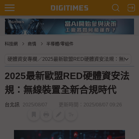
科技網
商情
半導體/零組件
2025最新歐盟RED硬體資安法
規：無線裝置全新合規時代
台北訊
2025/08/07
更新時間：2025/08/07 09:26