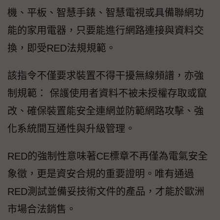
機、平板、智慧手錶、智慧電視或具備聯網功
能的家用電器，只要能進行網路連接與資料交
換，即受RED法規規範。
該指令不僅要求裝置不得干擾無線頻譜，亦強
制規範： 保護使用者資料不被未授權存取或竄
改、確保裝置能安全連網並防範網路攻擊、強
化系統間互通性與升級管理。
RED的強制性意味著CE標章不再僅為電氣安全
象徵，更是資安合規的重要證明。唯有通過
RED測試並備妥技術文件的產品，才能於歐洲
市場合法銷售。