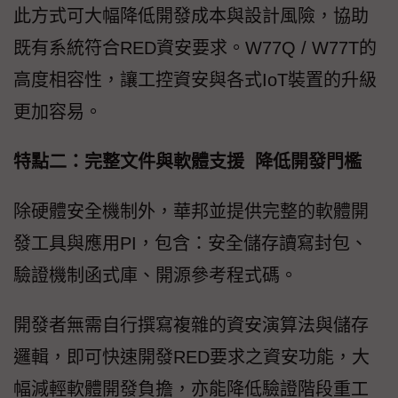
此方式可大幅降低開發成本與設計風險，協助
既有系統符合RED資安要求。W77Q / W77T的
高度相容性，讓工控資安與各式IoT裝置的升級
更加容易。
特點二：完整文件與軟體支援 降低開發門檻
除硬體安全機制外，華邦並提供完整的軟體開
發工具與應用PI，包含：安全儲存讀寫封包、
驗證機制函式庫、開源參考程式碼。
開發者無需自行撰寫複雜的資安演算法與儲存
邏輯，即可快速開發RED要求之資安功能，大
幅減輕軟體開發負擔，亦能降低驗證階段重工