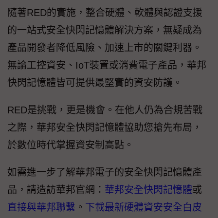
隨著RED的實施，整合硬體、軟體與認證支援
的一站式安全快閃記憶體解決方案，無疑成為
產品開發者降低風險、加速上市的關鍵利器。
無論工控資安、IoT裝置或消費電子產品，華邦
快閃記憶體皆可提供最堅實的資安防護。
RED是挑戰，更是機會。在他人仍為合規苦戰
之際，華邦安全快閃記憶體協助您搶先布局，
於數位時代掌握資安制高點。
如需進一步了解華邦電子的安全快閃記憶體產
品，請造訪華邦官網：
華邦安全快閃記憶體
或
直接與華邦聯繫
。
下載最新硬體資安安全白皮