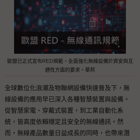
歐盟已正式宣布RED規範，全面強化無線設備於資安與互
通性方面的要求。華邦
全球數位化浪潮及物聯網設備快速普及下，無
線設備的應用早已深入各種智慧裝置與設備。
從智慧家電、穿戴式裝置，到工業自動化系
統，皆高度依賴穩定且安全的無線通訊。然
而，無線產品數量日益成長的同時，也帶來潛