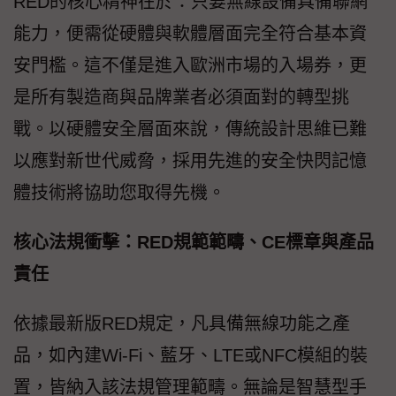
RED的核心精神在於：只要無線設備具備聯網
能力，便需從硬體與軟體層面完全符合基本資
安門檻。這不僅是進入歐洲市場的入場券，更
是所有製造商與品牌業者必須面對的轉型挑
戰。以硬體安全層面來說，傳統設計思維已難
以應對新世代威脅，採用先進的安全快閃記憶
體技術將協助您取得先機。
核心法規衝擊：RED規範範疇、CE標章與產品
責任
依據最新版RED規定，凡具備無線功能之產
品，如內建Wi-Fi、藍牙、LTE或NFC模組的裝
置，皆納入該法規管理範疇。無論是智慧型手