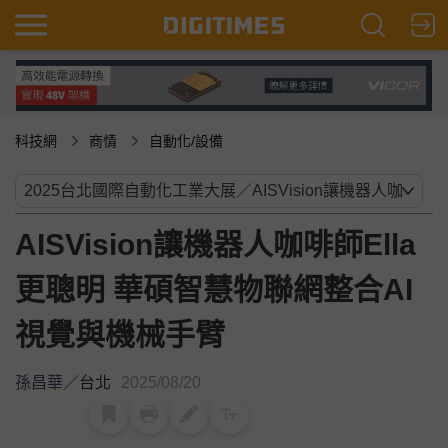
科技網
商情
自動化/設備
AISVision讓機器人咖啡師Ella
更聰明 華碩智慧物聯網整合AI
視覺與機械手臂
孫昌華
／
台北
2025/08/20