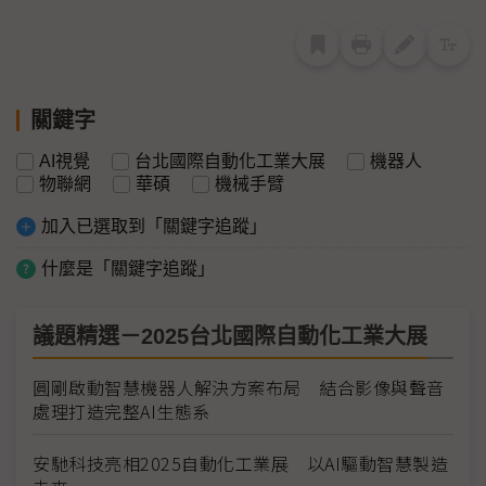
關鍵字
AI視覺
台北國際自動化工業大展
機器人
物聯網
華碩
機械手臂
加入已選取到「關鍵字追蹤」
什麼是「關鍵字追蹤」
議題精選－2025台北國際自動化工業大展
圓剛啟動智慧機器人解決方案布局 結合影像與聲音
處理打造完整AI生態系
安馳科技亮相2025自動化工業展 以AI驅動智慧製造