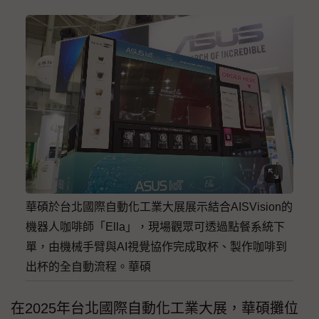
華碩於台北國際自動化工業大展展示結合AISVision的
機器人咖啡師「Ella」，現場觀眾可透過點餐系統下
單，由機械手臂與AI視覺協作完成取杯、製作咖啡到
出杯的全自動流程。華碩
在2025年台北國際自動化工業大展，華碩攤位