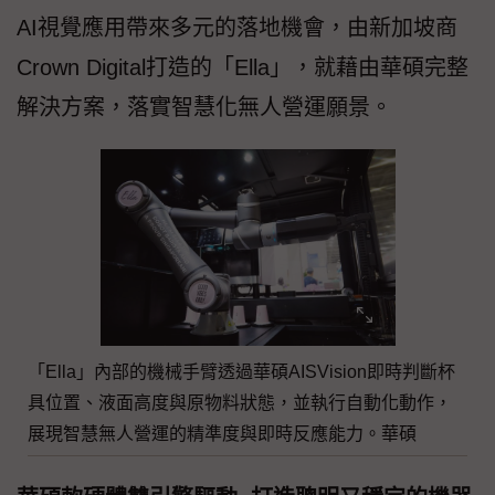
AI視覺應用帶來多元的落地機會，由新加坡商
Crown Digital打造的「Ella」，就藉由華碩完整
解決方案，落實智慧化無人營運願景。
「Ella」內部的機械手臂透過華碩AISVision即時判斷杯
具位置、液面高度與原物料狀態，並執行自動化動作，
展現智慧無人營運的精準度與即時反應能力。華碩