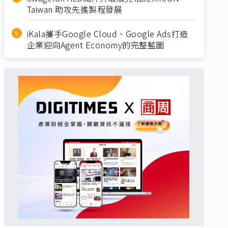
Taiwan 助攻先進製程發展
iKala攜手Google Cloud、Google Ads打造
企業迎向Agent Economy的完整藍圖