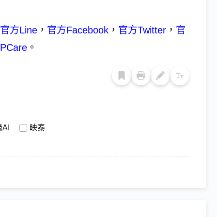
官方Line
，
官方Facebook
，
官方Twitter
，
官
PCare
。
AI
映泰