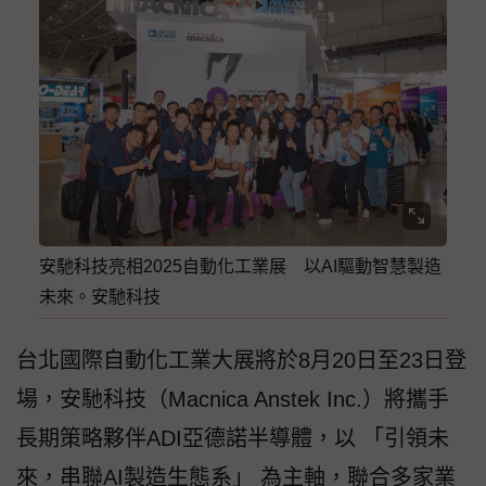
安馳科技亮相2025自動化工業展 以AI驅動智慧製造
未來。安馳科技
台北國際自動化工業大展將於8月20日至23日登
場，安馳科技（Macnica Anstek Inc.）將攜手
長期策略夥伴ADI亞德諾半導體，以 「引領未
來，串聯AI製造生態系」 為主軸，聯合多家業