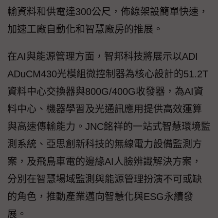
輸資料和供電達300公尺，佈線架設簡單快速，
加速工廠自動化和智慧廠房的推展。
在AI與能源管理方面，智邦科技將展示以ADI
ADuCM430光模組微控制器為核心設計的51.2T
資料中心交換器與800G/400G收發器，為AI資
料中心、機器學習及光通訊應用提供高效運算
與高速傳輸能力。JNC銘祥的一站式智慧環境監
測系統、亞思創新科技的無線電力設備監測方
案，及飛鳥車電的邊緣AI人臉辨識解決方案，
分別在智慧場域監測與能源管理扮演不可或缺
的角色，推動產業邁向智慧化與ESG永續發
展。