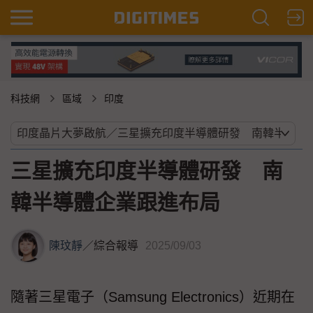
科技網
區域
印度
三星擴充印度半導體研發 南
韓半導體企業跟進布局
陳玟靜
／
綜合報導
2025/09/03
隨著三星電子（Samsung Electronics）近期在