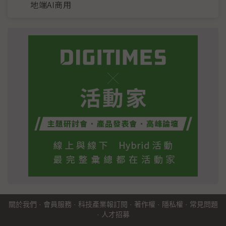
地端AI商用
關於我們
·
會員服務
·
科技產業報訂閱
·
著作權
·
隱私權
·
常見問題
·
人才招募