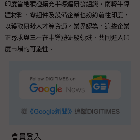
印度當地積極擴充半導體研發組織，南韓半導
體材料、零組件及設備企業也紛紛前往印度，
以獲取研發人才等資源。業界認為，這些企業
正尋求與三星在半導體研發領域，共同進入印
度市場的可能性。...
會員登入