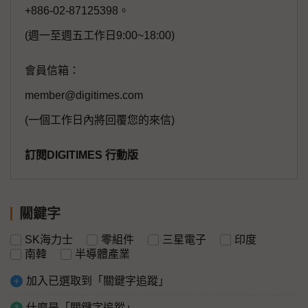
+886-02-87125398。
(週一至週五工作日9:00~18:00)
會員信箱：
member@digitimes.com
(一個工作日內將回覆您的來信)
訂閱DIGITIMES 行動版
關鍵字
SK海力士
零組件
三星電子
印度
南韓
半導體產業
加入已選取到「關鍵字追蹤」
什麼是「關鍵字追蹤」