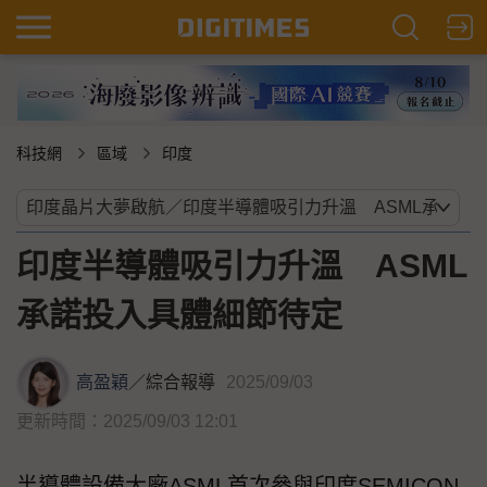
科技網
區域
印度
印度半導體吸引力升溫 ASML
承諾投入具體細節待定
高盈穎
／
綜合報導
2025/09/03
更新時間：2025/09/03 12:01
半導體設備大廠ASML首次參與印度SEMICON