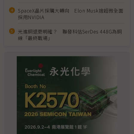
SpaceX晶片採購大轉向 Elon Musk捨超微全面
採用NVIDIA
光進銅退更明確？ 聯發科估SerDes 448G為銅
線「最終戰場」