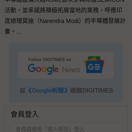
活動，並承諾將積極拓展當地的業務，呼應印
度總理莫迪（Narendra Modi）的半導體發展計
畫。...
會員登入