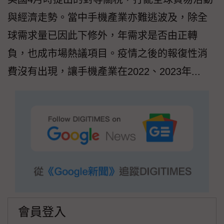
與經濟走勢。當中手機產業亦難逃波及，除全
球需求量已因此下修外，年需求是否由正轉
負，也成市場熱議項目。疫情之後的報復性消
費沒有出現，讓手機產業在2022、2023年...
會員登入