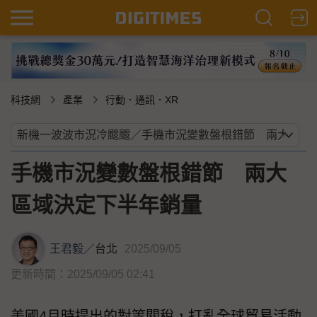
科技網
產業
行動．通訊．XR
手機市況變數盤根錯節 兩大
區域決定下半年銷量
王君毅
／
台北
2025/09/05
更新時間：2025/09/05 02:41
美國4月時提出的對等關稅，打亂全球貿易活動