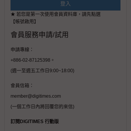
登入
★ 若您是第一次使用會員資料庫，請先點選
【帳號啟用】
會員服務申請/試用
申請專線：
+886-02-87125398。
(週一至週五工作日9:00~18:00)
會員信箱：
member@digitimes.com
(一個工作日內將回覆您的來信)
訂閱DIGITIMES 行動版