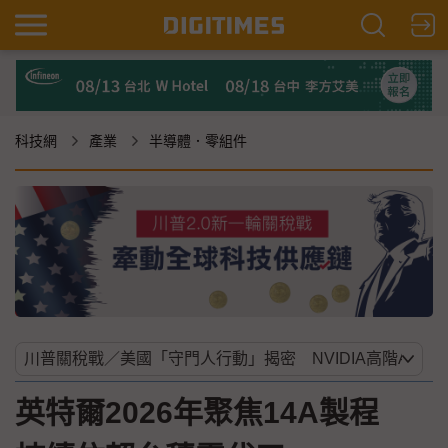
科技網
產業
半導體．零組件
英特爾2026年聚焦14A製程