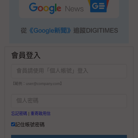
會員登入
【範例：user@company.com】
忘記密碼
|
重寄啟用信
記住帳號密碼