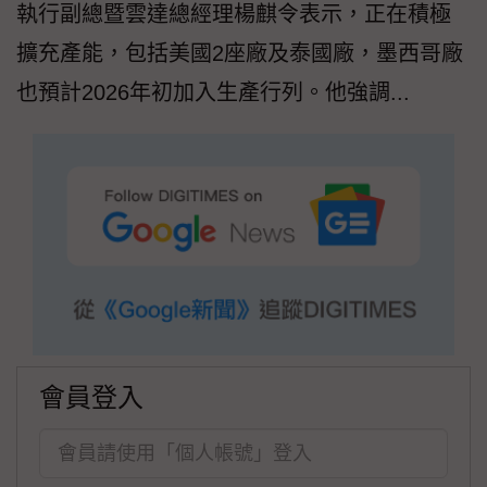
執行副總暨雲達總經理楊麒令表示，正在積極
擴充產能，包括美國2座廠及泰國廠，墨西哥廠
也預計2026年初加入生產行列。他強調...
會員登入