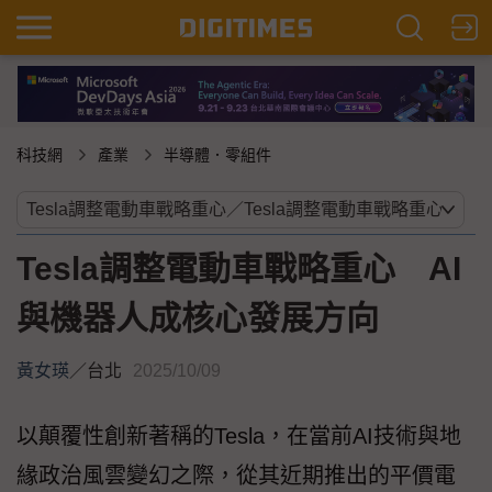
科技網
產業
半導體．零組件
Tesla調整電動車戰略重心 AI
與機器人成核心發展方向
黃女瑛
／
台北
2025/10/09
以顛覆性創新著稱的Tesla，在當前AI技術與地
緣政治風雲變幻之際，從其近期推出的平價電