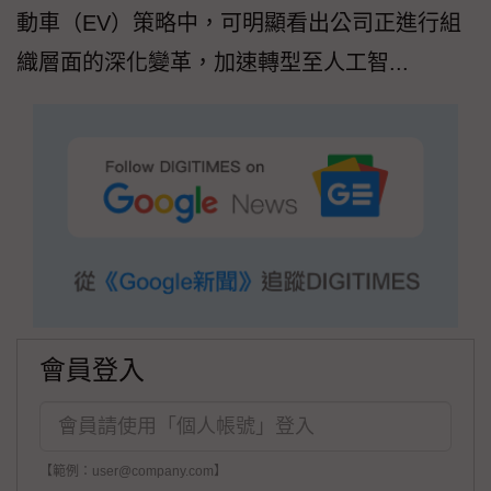
動車（EV）策略中，可明顯看出公司正進行組
織層面的深化變革，加速轉型至人工智...
會員登入
【範例：user@company.com】