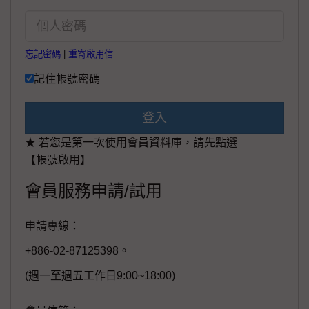
忘記密碼
|
重寄啟用信
記住帳號密碼
登入
★ 若您是第一次使用會員資料庫，請先點選
【帳號啟用】
會員服務申請/試用
申請專線：
+886-02-87125398。
(週一至週五工作日9:00~18:00)