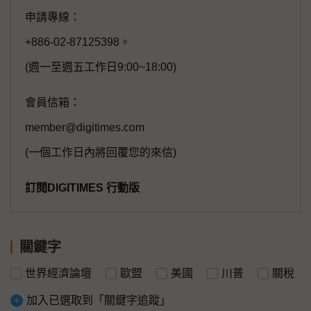
申請專線：
+886-02-87125398。
(週一至週五工作日9:00~18:00)
會員信箱：
member@digitimes.com
(一個工作日內將回覆您的來信)
訂閱DIGITIMES 行動版
關鍵字
世界經濟論壇
歐盟
美國
川普
關稅
加入已選取到「關鍵字追蹤」