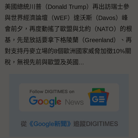
美國總統川普（Donald Trump）再出訪瑞士參
與世界經濟論壇（WEF）達沃斯（Davos）峰
會前夕，再度動搖了歐盟與北約（NATO）的根
基，先是放話要拿下格陵蘭（Greenland）、再
對支持丹麥立場的8個歐洲國家威脅加徵10%關
稅，無視先前與歐盟及英國...