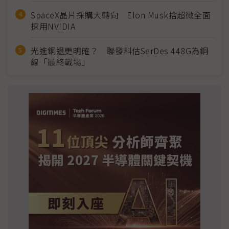
SpaceX晶片採購大轉向 Elon Musk捨超微全面
採用NVIDIA
光進銅退更明確？ 聯發科估SerDes 448G為銅
線「最終戰場」