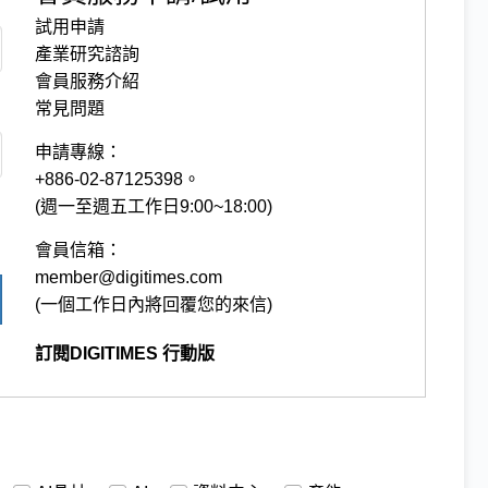
試用申請
產業研究諮詢
會員服務介紹
常見問題
申請專線：
+886-02-87125398。
(週一至週五工作日9:00~18:00)
會員信箱：
member@digitimes.com
(一個工作日內將回覆您的來信)
訂閱DIGITIMES 行動版