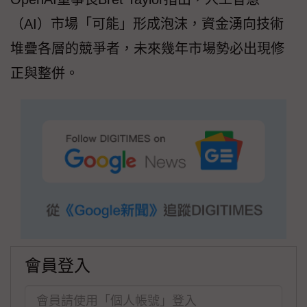
（AI）市場「可能」形成泡沫，資金湧向技術
堆疊各層的競爭者，未來幾年市場勢必出現修
正與整併。
會員登入