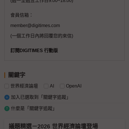
(週一至週五工作日9:00~18:00)
會員信箱：
member@digitimes.com
(一個工作日內將回覆您的來信)
訂閱DIGITIMES 行動版
關鍵字
世界經濟論壇
AI
OpenAI
加入已選取到「關鍵字追蹤」
什麼是「關鍵字追蹤」
議題精選－2026 世界經濟論壇登場