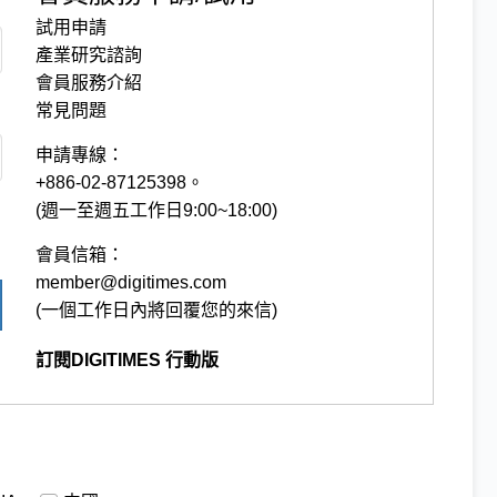
試用申請
產業研究諮詢
會員服務介紹
常見問題
申請專線：
+886-02-87125398。
(週一至週五工作日9:00~18:00)
會員信箱：
member@digitimes.com
(一個工作日內將回覆您的來信)
訂閱DIGITIMES 行動版