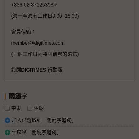
+886-02-87125398。
(週一至週五工作日9:00~18:00)
會員信箱：
member@digitimes.com
(一個工作日內將回覆您的來信)
訂閱DIGITIMES 行動版
關鍵字
中東
伊朗
加入已選取到「關鍵字追蹤」
什麼是「關鍵字追蹤」