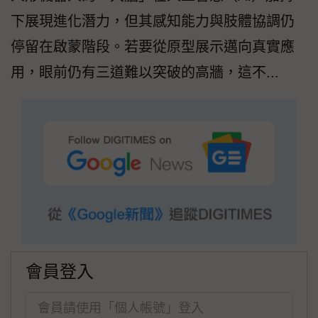
下展現進化潛力，但其感知能力與肢體協調仍
停留在啟蒙階段。若要從原型展示邁向真實應
用，眼前仍有三道難以突破的高牆，這不...
會員登入