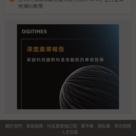
地端AI商用
關於我們
·
會員服務
·
科技產業報訂閱
·
著作權
·
隱私權
·
常見問題
·
人才招募