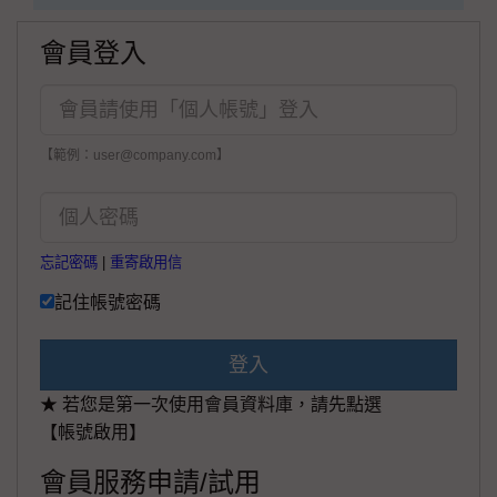
會員登入
【範例：user@company.com】
忘記密碼
|
重寄啟用信
記住帳號密碼
登入
★ 若您是第一次使用會員資料庫，請先點選
【帳號啟用】
會員服務申請/試用