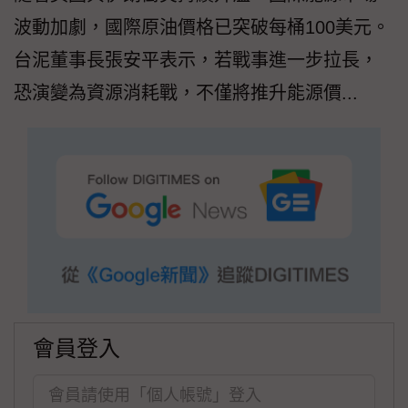
波動加劇，國際原油價格已突破每桶100美元。
台泥董事長張安平表示，若戰事進一步拉長，
恐演變為資源消耗戰，不僅將推升能源價...
會員登入