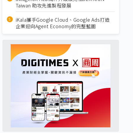
Taiwan 助攻先進製程發展
iKala攜手Google Cloud、Google Ads打造
企業迎向Agent Economy的完整藍圖