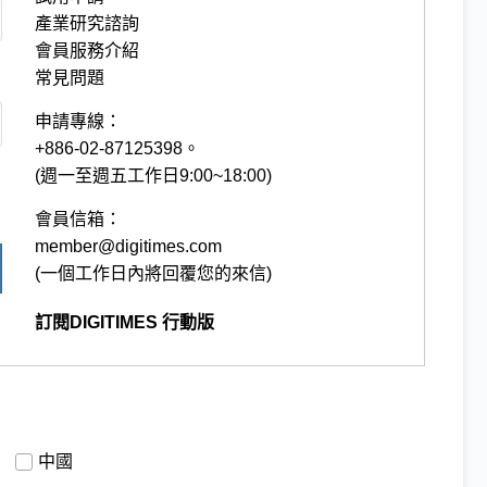
產業研究諮詢
會員服務介紹
常見問題
申請專線：
+886-02-87125398。
(週一至週五工作日9:00~18:00)
會員信箱：
member@digitimes.com
(一個工作日內將回覆您的來信)
訂閱DIGITIMES 行動版
中國