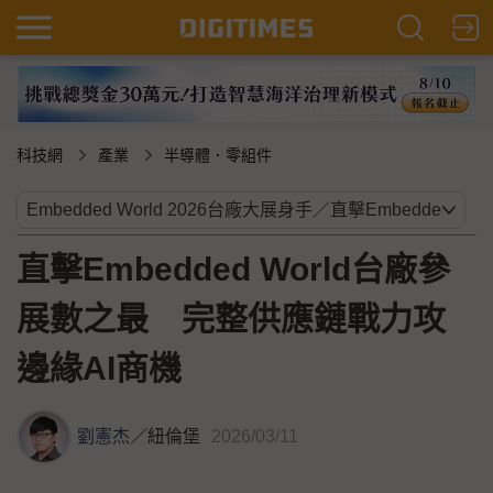
科技網
產業
半導體．零組件
直擊Embedded World台廠參
展數之最 完整供應鏈戰力攻
邊緣AI商機
劉憲杰
／
紐倫堡
2026/03/11