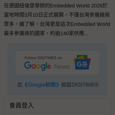
在德國紐倫堡舉辦的Embedded World 2026於
當地時間3月10日正式展開，不僅台灣參展廠商
眾多，據了解，台灣更是這次Embedded World
最多參展商的國家，約逾140家供應...
會員登入