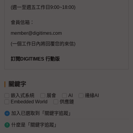
(週一至週五工作日9:00~18:00)
會員信箱：
member@digitimes.com
(一個工作日內將回覆您的來信)
訂閱DIGITIMES 行動版
關鍵字
嵌入式系統
展會
AI
邊緣AI
Embedded World
供應鏈
加入已選取到「關鍵字追蹤」
什麼是「關鍵字追蹤」