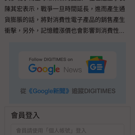
陳其宏表示，戰爭一旦時間延長，進而產生通
貨膨脹的話，將對消費性電子產品的銷售產生
衝擊，另外，記憶體漲價也會影響到消費性...
會員登入