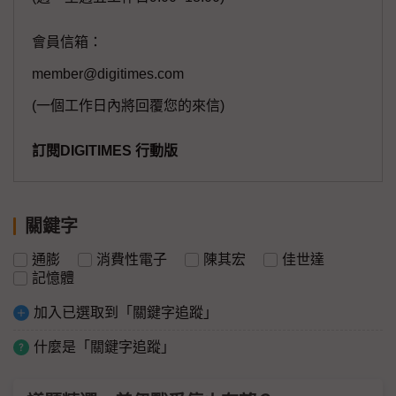
會員信箱：
member@digitimes.com
(一個工作日內將回覆您的來信)
訂閱DIGITIMES 行動版
關鍵字
通膨
消費性電子
陳其宏
佳世達
記憶體
加入已選取到「關鍵字追蹤」
什麼是「關鍵字追蹤」