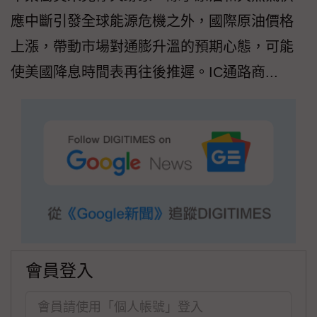
應中斷引發全球能源危機之外，國際原油價格
上漲，帶動市場對通膨升溫的預期心態，可能
使美國降息時間表再往後推遲。IC通路商...
會員登入