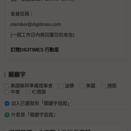
會員信箱：
member@digitimes.com
(一個工作日內將回覆您的來信)
訂閱DIGITIMES 行動版
關鍵字
美國聯邦準備理事會
油價
美國
通膨
中東
IC通路
加入已選取到「關鍵字追蹤」
什麼是「關鍵字追蹤」